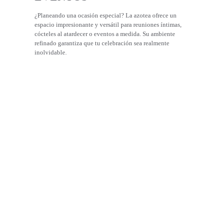
¿Planeando una ocasión especial? La azotea ofrece un 
espacio impresionante y versátil para reuniones íntimas, 
cócteles al atardecer o eventos a medida. Su ambiente 
refinado garantiza que tu celebración sea realmente 
inolvidable.