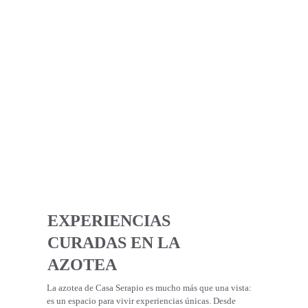
EXPERIENCIAS 
CURADAS EN LA 
AZOTEA
La azotea de Casa Serapio es mucho más que una vista: 
es un espacio para vivir experiencias únicas. Desde 