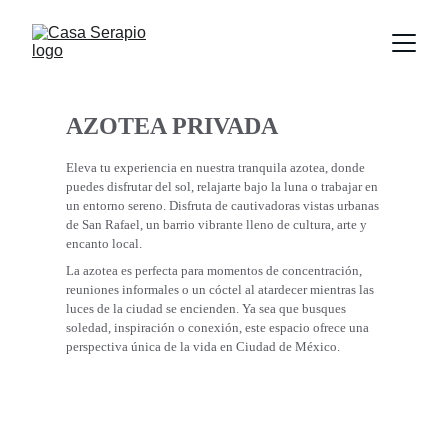
AZOTEA PRIVADA
Eleva tu experiencia en nuestra tranquila azotea, donde 
puedes disfrutar del sol, relajarte bajo la luna o trabajar en 
un entorno sereno. Disfruta de cautivadoras vistas urbanas 
de San Rafael, un barrio vibrante lleno de cultura, arte y 
encanto local.
La azotea es perfecta para momentos de concentración, 
reuniones informales o un cóctel al atardecer mientras las 
luces de la ciudad se encienden. Ya sea que busques 
soledad, inspiración o conexión, este espacio ofrece una 
perspectiva única de la vida en Ciudad de México.