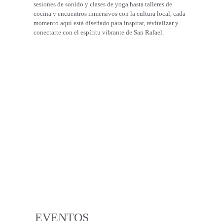
sesiones de sonido y clases de yoga hasta talleres de 
cocina y encuentros inmersivos con la cultura local, cada 
momento aquí está diseñado para inspirar, revitalizar y 
conectarte con el espíritu vibrante de San Rafael.
EVENTOS